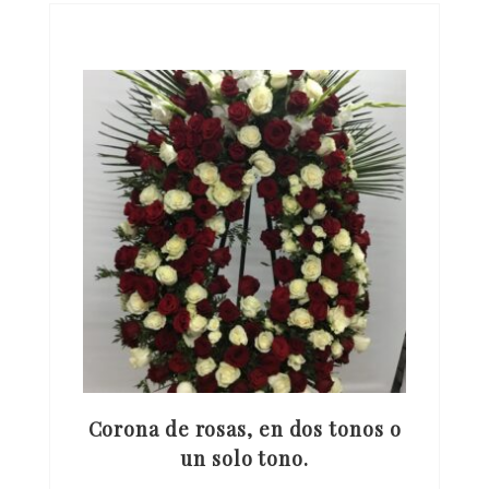
Corona de rosas, en dos tonos o
un solo tono.