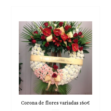
Corona de flores variadas 160€