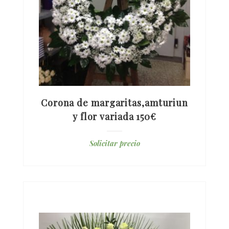
Corona de margaritas,amturiun
y flor variada 150€
Solicitar precio