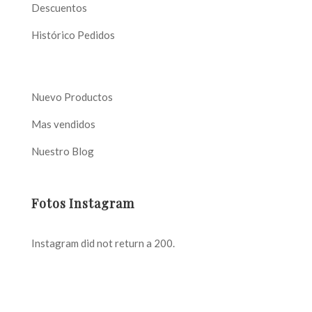
Descuentos
Histórico Pedidos
Nuevo Productos
Mas vendidos
Nuestro Blog
Fotos Instagram
Instagram did not return a 200.