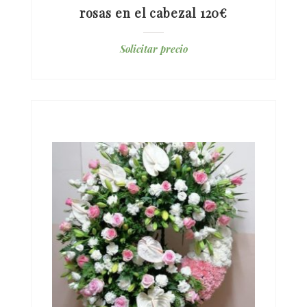
rosas en el cabezal 120€
Solicitar precio