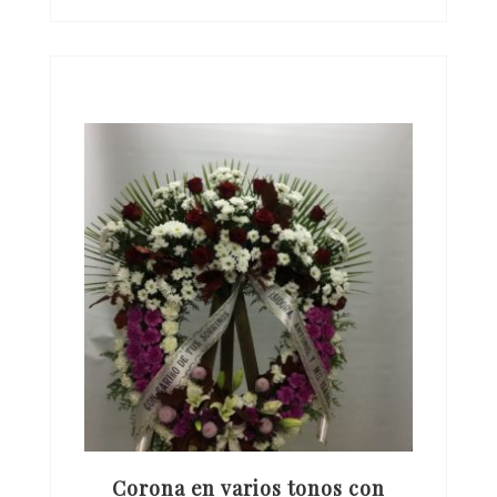
Corona en varios tonos con