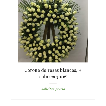
Corona de rosas blancas, +
colores 300€
Solicitar precio