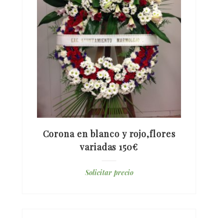
Corona en blanco y rojo,flores
variadas 150€
Solicitar precio