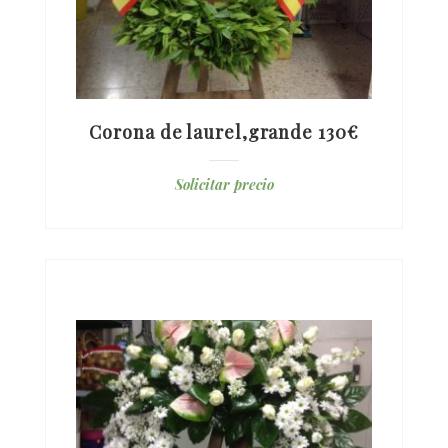
Corona de laurel,grande 130€
Solicitar precio