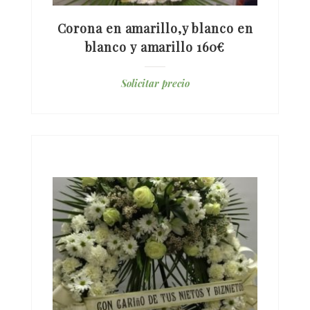
Corona en amarillo,y blanco en
blanco y amarillo 160€
Solicitar precio