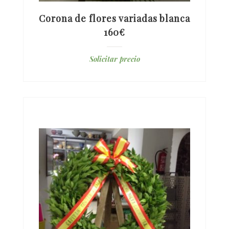
Corona de flores variadas blanca
160€
Solicitar precio