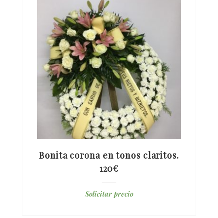
Bonita corona en tonos claritos.
120€
Solicitar precio