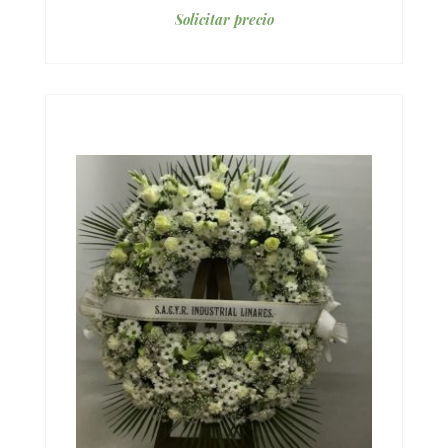
Solicitar precio