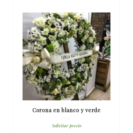
Corona en blanco y verde
Solicitar precio