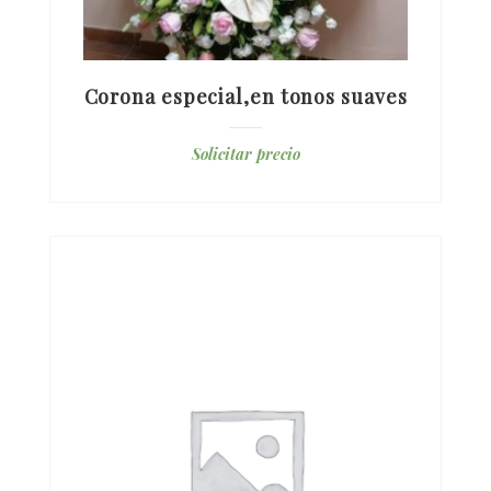
Corona especial,en tonos suaves
Solicitar precio