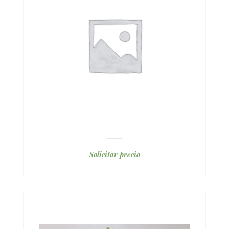
Solicitar precio