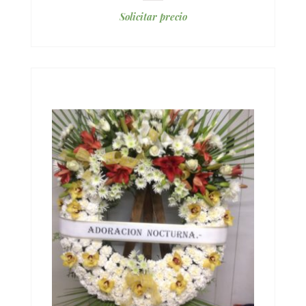
Solicitar precio