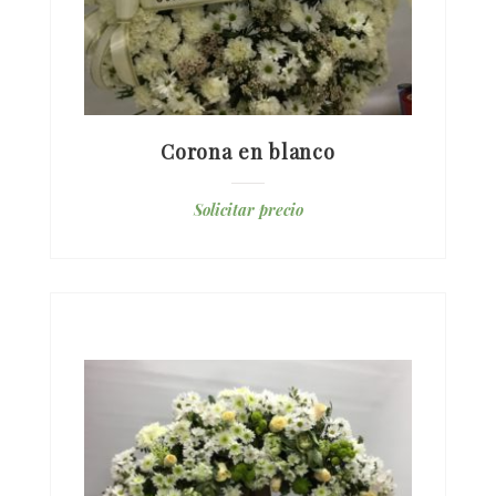
Corona en blanco
Solicitar precio