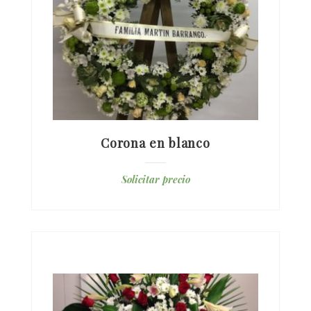
Corona en blanco
Solicitar precio