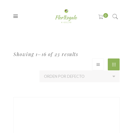
Showing 1–16 of 23 results