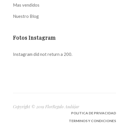
Mas vendidos
Nuestro Blog
Fotos Instagram
Instagram did not return a 200.
Copyright © 2019 FlorRegalo Andújar
POLITICA DE PRIVACIDAD
TERMINOS Y CONDICIONES