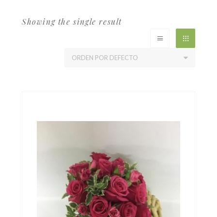
Showing the single result