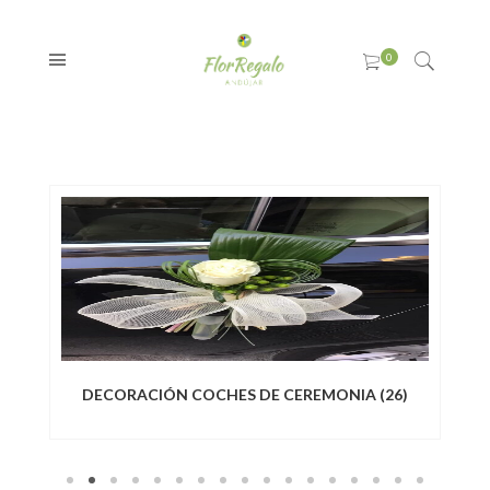
DECORACIÓN COCHES DE CEREMONIA
(26)