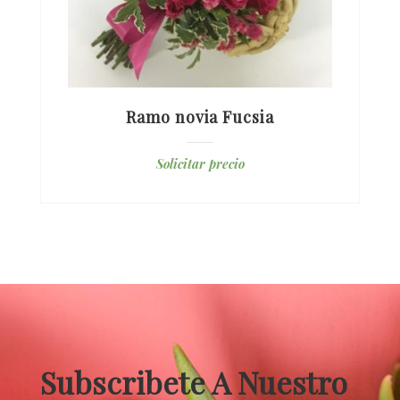
Ramo novia Fucsia
Solicitar precio
Subscribete A Nuestro