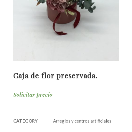
Caja de flor preservada.
Solicitar precio
CATEGORY
Arreglos y centros artificiales