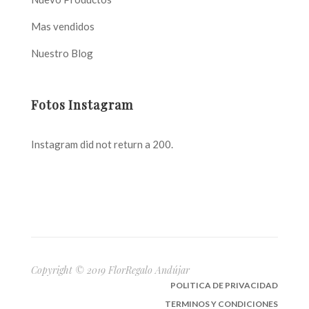
Mas vendidos
Nuestro Blog
Fotos Instagram
Instagram did not return a 200.
Copyright © 2019 FlorRegalo Andújar
POLITICA DE PRIVACIDAD
TERMINOS Y CONDICIONES