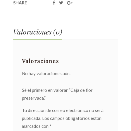
SHARE
Valoraciones (0)
Valoraciones
No hay valoraciones aún.
Sé el primero en valorar “Caja de flor
preservada.”
Tu dirección de correo electrónico no será
publicada.
Los campos obligatorios están
marcados con
*