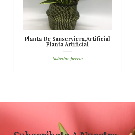
Planta De Sanserviera,artificial
Planta Artificial
Solicitar precio