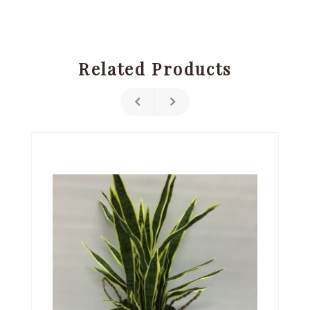
Related Products