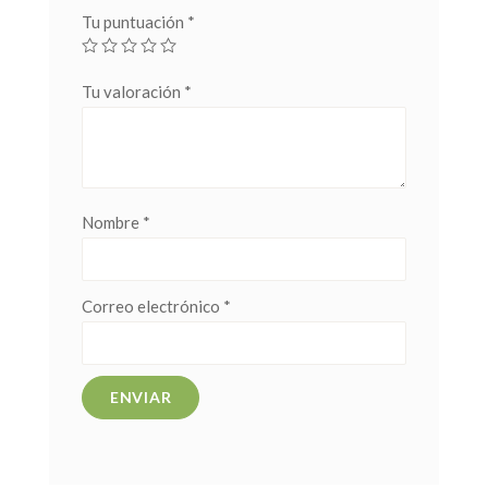
Tu puntuación
*
Tu valoración
*
Nombre
*
Correo electrónico
*