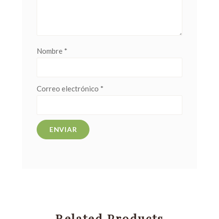
Nombre
*
Correo electrónico
*
Related Products