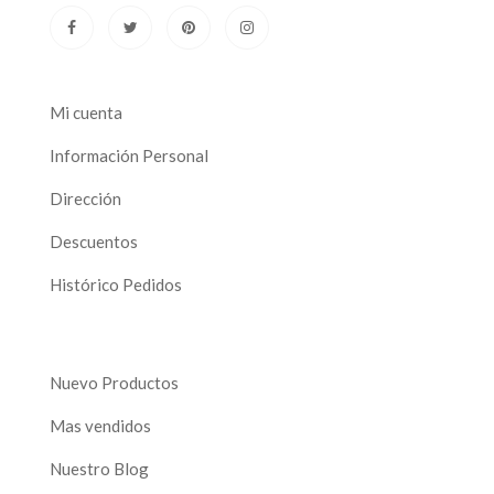
Mi cuenta
Información Personal
Dirección
Descuentos
Histórico Pedidos
Nuevo Productos
Mas vendidos
Nuestro Blog