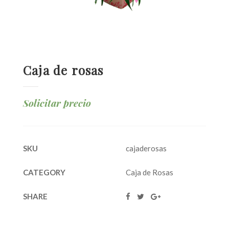
Caja de rosas
Solicitar precio
SKU
cajaderosas
CATEGORY
Caja de Rosas
SHARE