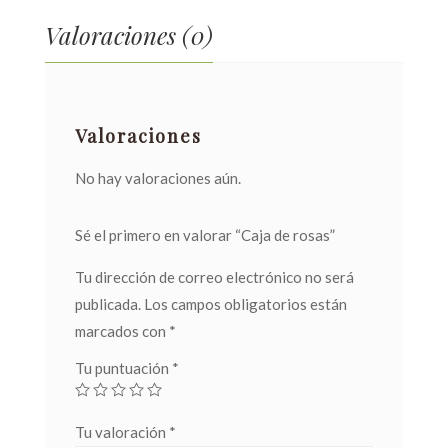
Valoraciones (0)
Valoraciones
No hay valoraciones aún.
Sé el primero en valorar “Caja de rosas”
Tu dirección de correo electrónico no será
publicada.
Los campos obligatorios están
marcados con
*
Tu puntuación
*
Tu valoración
*