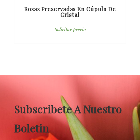
Rosas Preservadas En Cúpula De
Cristal
Solicitar precio
Subscribete A Nuestro
Boletin