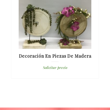
Decoración En Piezas De Madera
Solicitar precio