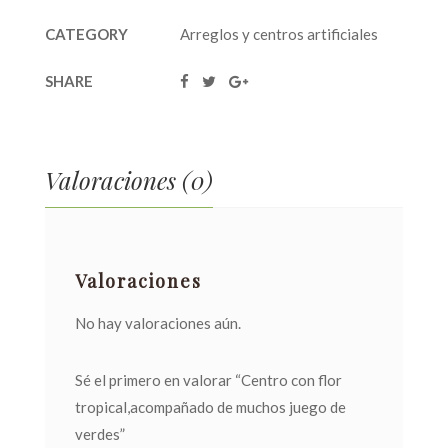
CATEGORY
Arreglos y centros artificiales
SHARE
Valoraciones (0)
Valoraciones
No hay valoraciones aún.
Sé el primero en valorar “Centro con flor
tropical,acompañado de muchos juego de
verdes”