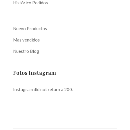
Histórico Pedidos
Nuevo Productos
Mas vendidos
Nuestro Blog
Fotos Instagram
Instagram did not return a 200.