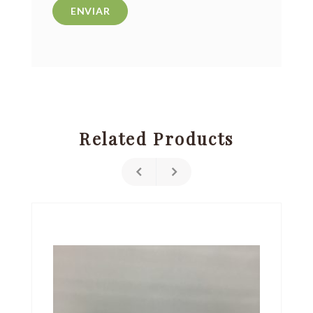
Related Products