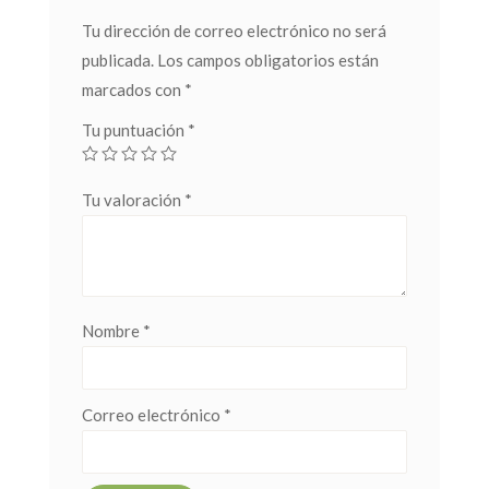
Tu dirección de correo electrónico no será
publicada.
Los campos obligatorios están
marcados con
*
Tu puntuación
*
Tu valoración
*
Nombre
*
Correo electrónico
*