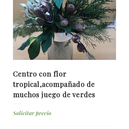
Centro con flor
tropical,acompañado de
muchos juego de verdes
Solicitar precio