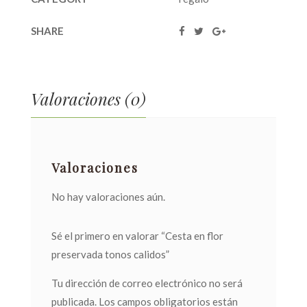
SHARE
Valoraciones (0)
Valoraciones
No hay valoraciones aún.
Sé el primero en valorar “Cesta en flor
preservada tonos calidos”
Tu dirección de correo electrónico no será
publicada.
Los campos obligatorios están