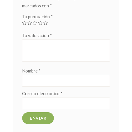
marcados con
*
Tu puntuación
*
Tu valoración
*
Nombre
*
Correo electrónico
*