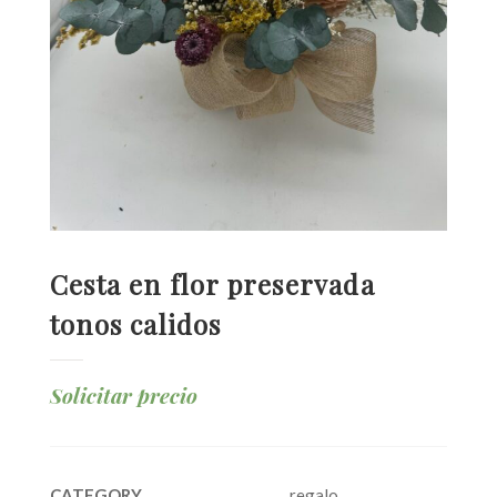
Cesta en flor preservada
tonos calidos
Solicitar precio
CATEGORY
regalo