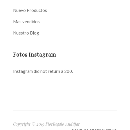
Nuevo Productos
Mas vendidos
Nuestro Blog
Fotos Instagram
Instagram did not return a 200.
Copyright © 2019 FlorRegalo Andújar