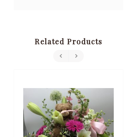
Related Products