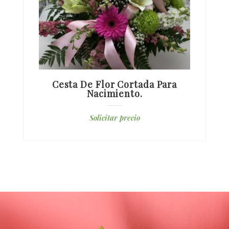
Cesta De Flor Cortada Para
Nacimiento.
Solicitar precio