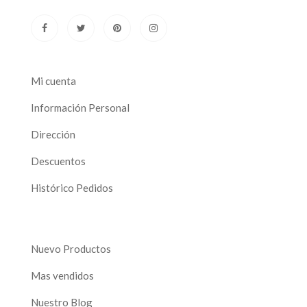
Mi cuenta
Información Personal
Dirección
Descuentos
Histórico Pedidos
Nuevo Productos
Mas vendidos
Nuestro Blog