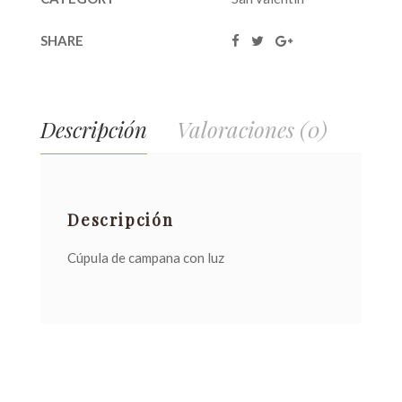
SHARE
Descripción
Valoraciones (0)
Descripción
Cúpula de campana con luz