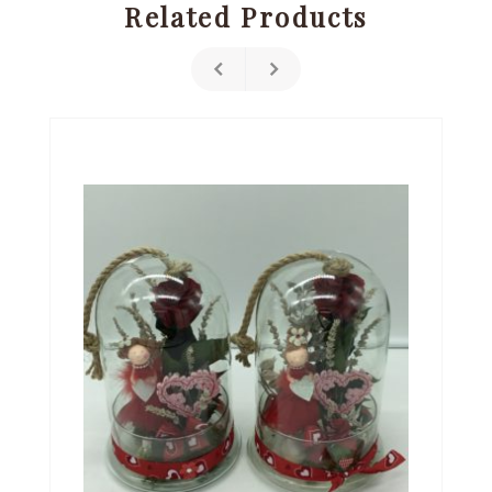
Related Products