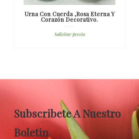
Urna Con Cuerda ,rosa Eterna Y
Corazón Decorativo.
Solicitar precio
Subscribete A Nuestro
Boletin