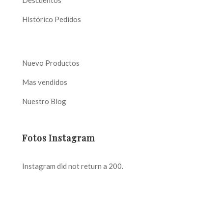
Histórico Pedidos
Nuevo Productos
Mas vendidos
Nuestro Blog
Fotos Instagram
Instagram did not return a 200.