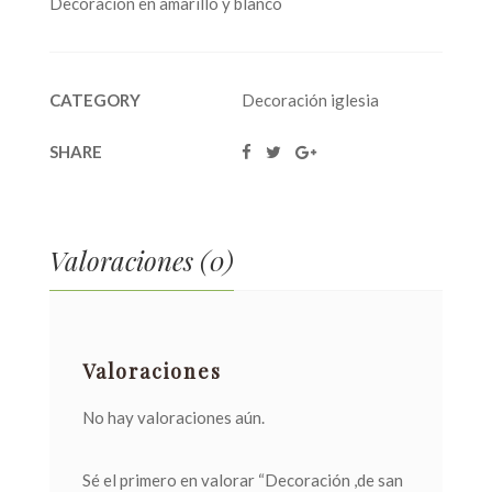
Decoración en amarillo y blanco
CATEGORY
Decoración iglesia
SHARE
Valoraciones (0)
Valoraciones
No hay valoraciones aún.
Sé el primero en valorar “Decoración ,de san