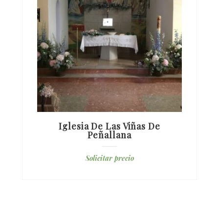
Iglesia De Las Viñas De
Peñallana
Solicitar precio