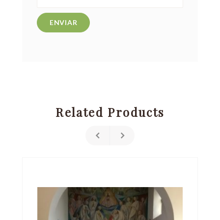
Related Products