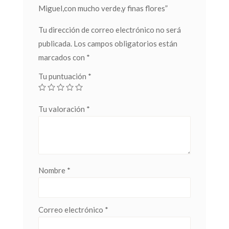
Miguel,con mucho verde,y finas flores”
Tu dirección de correo electrónico no será
publicada.
Los campos obligatorios están
marcados con
*
Tu puntuación
*
Tu valoración
*
Nombre
*
Correo electrónico
*