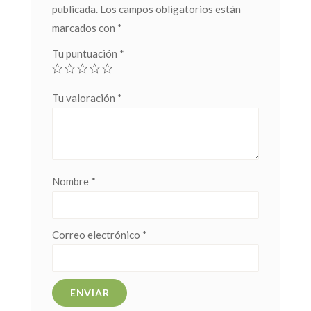
publicada.
Los campos obligatorios están
marcados con
*
Tu puntuación
*
Tu valoración
*
Nombre
*
Correo electrónico
*