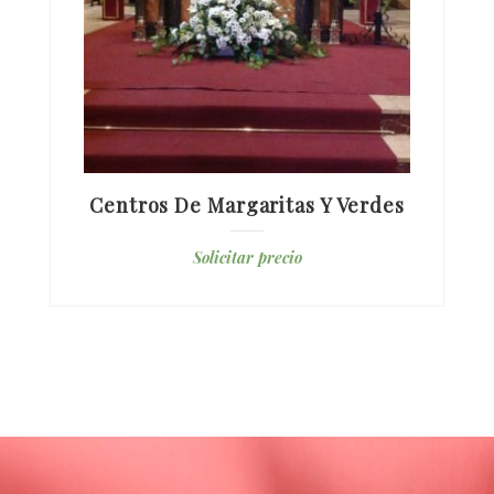
Centros De Margaritas Y Verdes
Solicitar precio