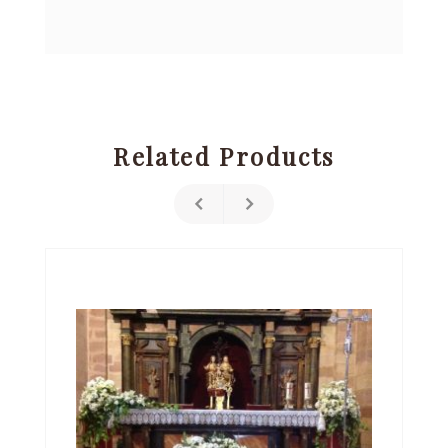
Related Products