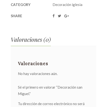
CATEGORY
Decoración iglesia
SHARE
Valoraciones (0)
Valoraciones
No hay valoraciones aún.
Sé el primero en valorar “Decoración san
Miguel.”
Tu dirección de correo electrónico no será