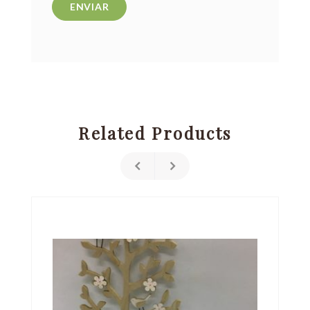
Related Products