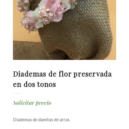
Diademas de flor preservada
en dos tonos
Solicitar precio
Diademas de damitas de arras