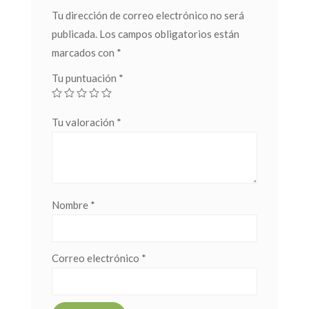
Tu dirección de correo electrónico no será
publicada.
Los campos obligatorios están
marcados con
*
Tu puntuación
*
Tu valoración
*
Nombre
*
Correo electrónico
*