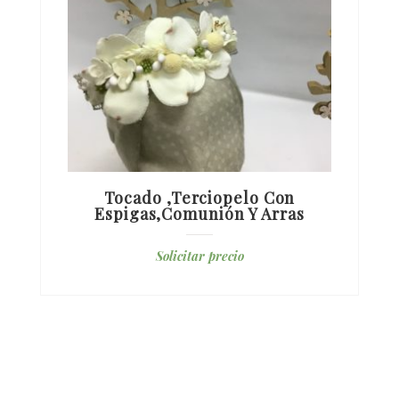
Tocado ,terciopelo Con
Espigas,comunión Y Arras
Solicitar precio