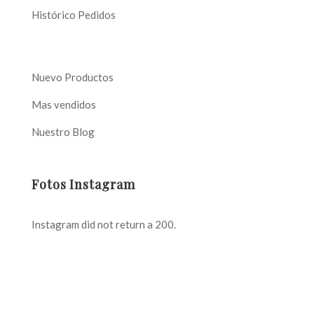
Histórico Pedidos
Nuevo Productos
Mas vendidos
Nuestro Blog
Fotos Instagram
Instagram did not return a 200.