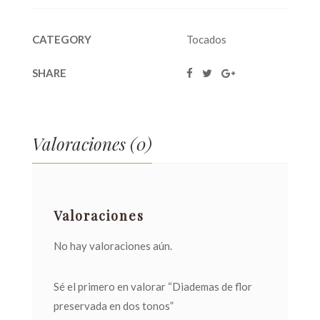
CATEGORY
Tocados
SHARE
Valoraciones (0)
Valoraciones
No hay valoraciones aún.
Sé el primero en valorar “Diademas de flor
preservada en dos tonos”