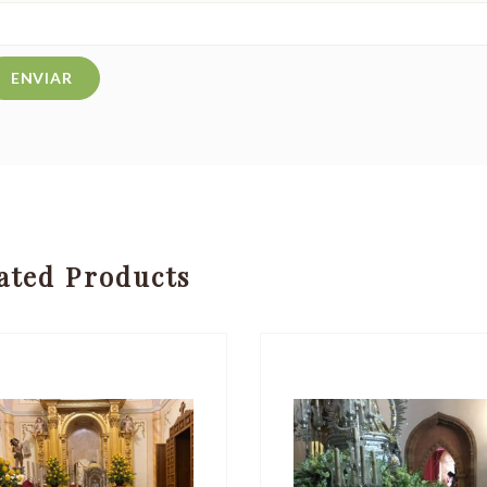
ated Products