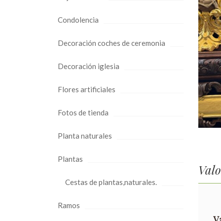
Condolencia
Decoración coches de ceremonia
Decoración iglesia
Flores artificiales
Fotos de tienda
Planta naturales
Plantas
Valo
Cestas de plantas,naturales.
Ramos
V