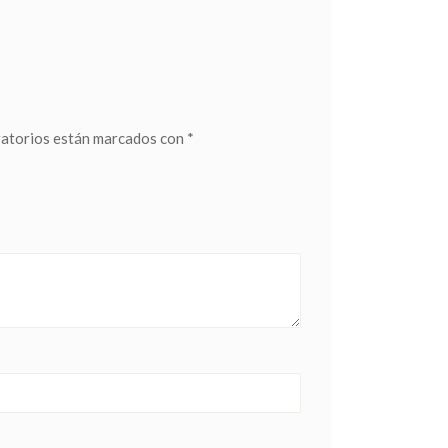
gatorios están marcados con
*