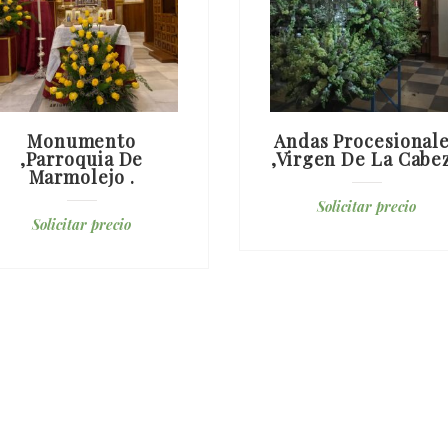
Monumento
Andas Procesional
,parroquia De
,virgen De La Cabe
Marmolejo .
Solicitar precio
Solicitar precio