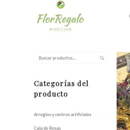
Buscar
por:
Categorías del
producto
Arreglos y centros artificiales
Caja de Rosas