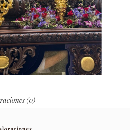
raciones (0)
aloraciones