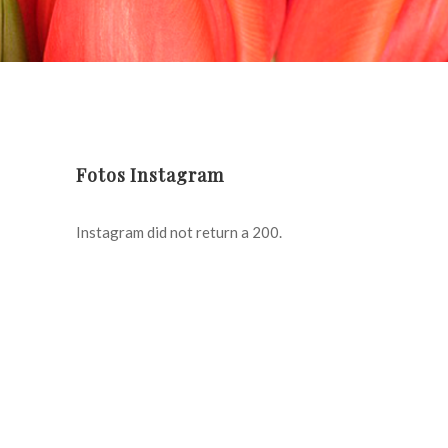
Fotos Instagram
Instagram did not return a 200.