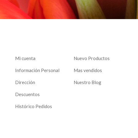
Mi cuenta
Nuevo Productos
Información Personal
Mas vendidos
Dirección
Nuestro Blog
Descuentos
Histórico Pedidos