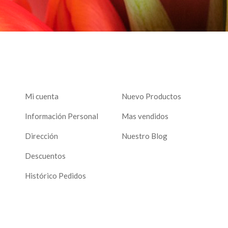
Mi cuenta
Nuevo Productos
Información Personal
Mas vendidos
Dirección
Nuestro Blog
Descuentos
Histórico Pedidos