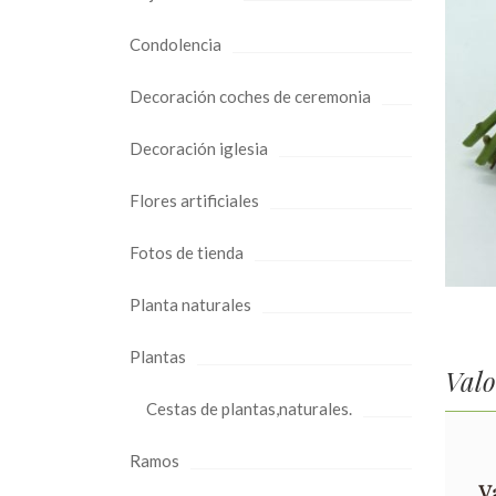
Condolencia
Decoración coches de ceremonia
Decoración iglesia
Flores artificiales
Fotos de tienda
Planta naturales
Plantas
Valo
Cestas de plantas,naturales.
Ramos
V