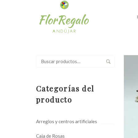
Buscar
por:
Categorías del
producto
Arreglos y centros artificiales
Caja de Rosas