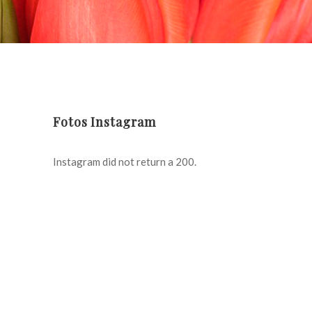
Fotos Instagram
Instagram did not return a 200.