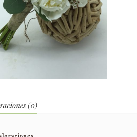
raciones (0)
aloraciones