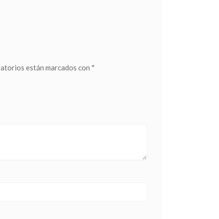
gatorios están marcados con
*