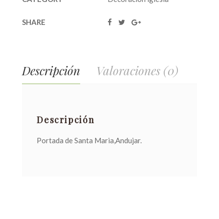
SHARE
Descripción
Valoraciones (0)
Descripción
Portada de Santa Maria,Andujar.