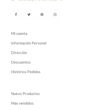
Mi cuenta
Información Personal
Dirección
Descuentos
Histórico Pedidos
Nuevo Productos
Mas vendidos