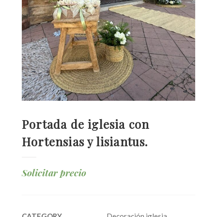
Portada de iglesia con
Hortensias y lisiantus.
Solicitar precio
CATEGORY
Decoración iglesia