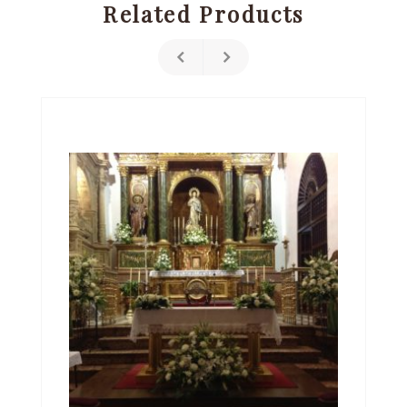
Related Products