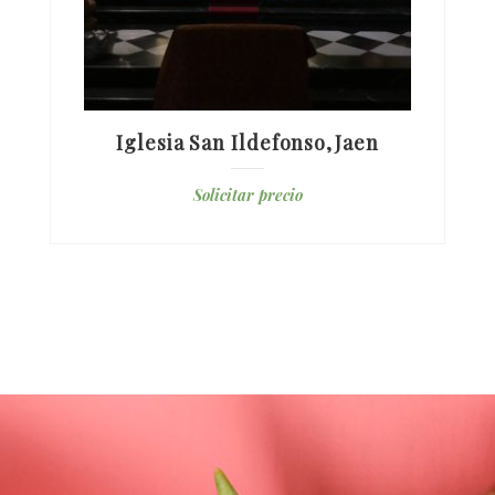
Iglesia San Ildefonso,jaen
Solicitar precio