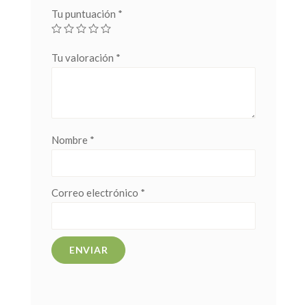
Tu puntuación
*
Tu valoración
*
Nombre
*
Correo electrónico
*