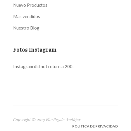
Nuevo Productos
Mas vendidos
Nuestro Blog
Fotos Instagram
Instagram did not return a 200.
Copyright © 2019 FlorRegalo Andújar
POLITICA DE PRIVACIDAD