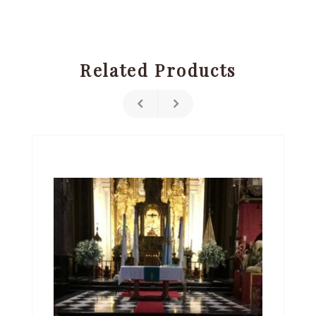
Related Products