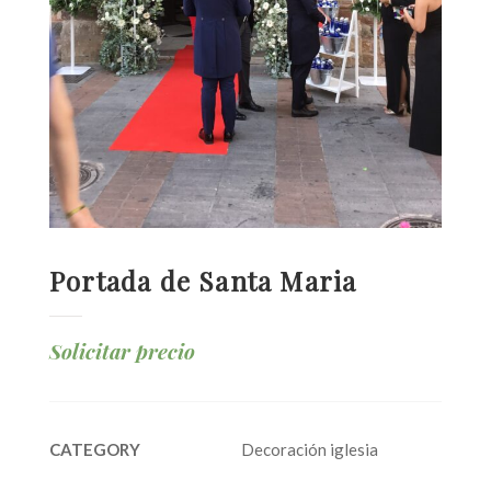
Portada de Santa Maria
Solicitar precio
CATEGORY
Decoración iglesia