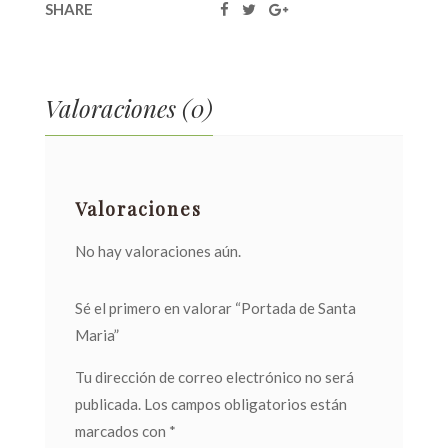
SHARE
Valoraciones (0)
Valoraciones
No hay valoraciones aún.
Sé el primero en valorar “Portada de Santa
Maria”
Tu dirección de correo electrónico no será
publicada.
Los campos obligatorios están
marcados con
*