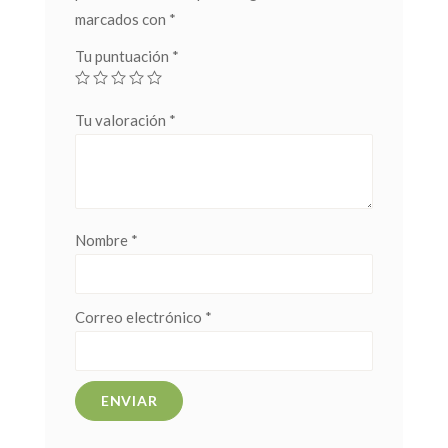
marcados con
*
Tu puntuación
*
Tu valoración
*
Nombre
*
Correo electrónico
*