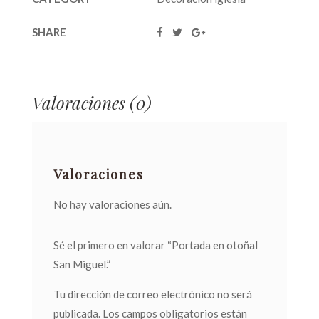
SHARE
Valoraciones (0)
Valoraciones
No hay valoraciones aún.
Sé el primero en valorar “Portada en otoñal
San Miguel.”
Tu dirección de correo electrónico no será
publicada.
Los campos obligatorios están