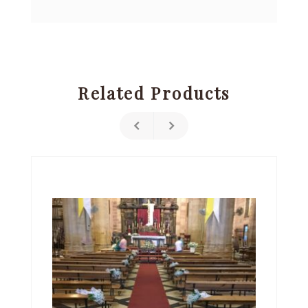
Related Products