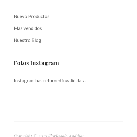
Nuevo Productos
Mas vendidos
Nuestro Blog
Fotos Instagram
Instagram has returned invalid data.
Copyright © 2019 FlorRegalo Andújar