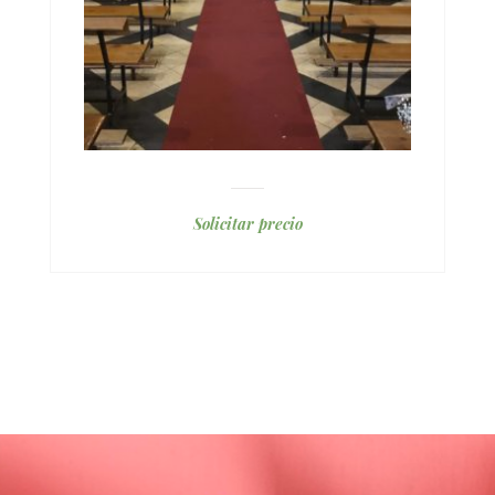
Solicitar precio