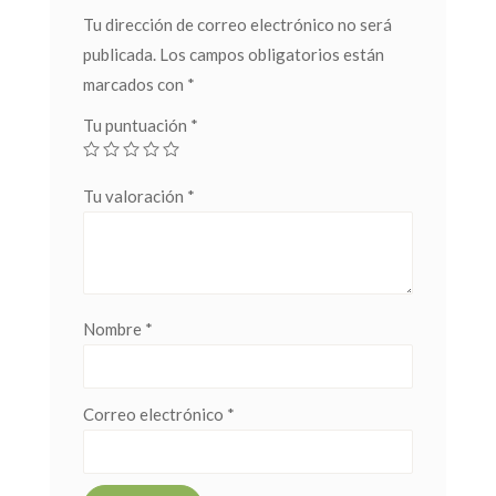
Tu dirección de correo electrónico no será
publicada.
Los campos obligatorios están
marcados con
*
Tu puntuación
*
Tu valoración
*
Nombre
*
Correo electrónico
*