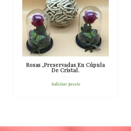
Rosas ,preservadas En Cúpula
De Cristal.
Solicitar precio