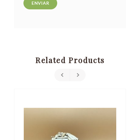
Related Products