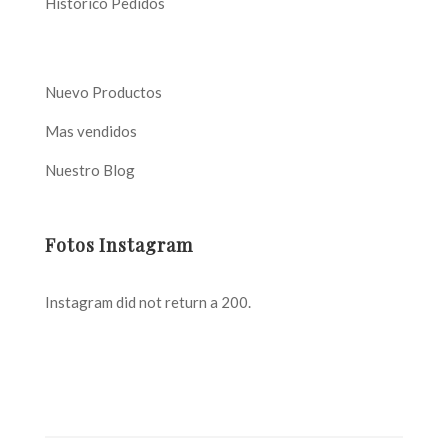
Histórico Pedidos
Nuevo Productos
Mas vendidos
Nuestro Blog
Fotos Instagram
Instagram did not return a 200.