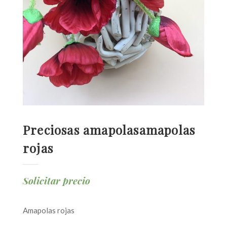
Preciosas amapolasamapolas
rojas
Solicitar precio
Amapolas rojas