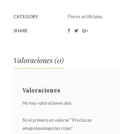
CATEGORY
Flores artificiales
SHARE
Valoraciones (0)
Valoraciones
No hay valoraciones aún.
Sé el primero en valorar “Preciosas
amapolasamapolas rojas”