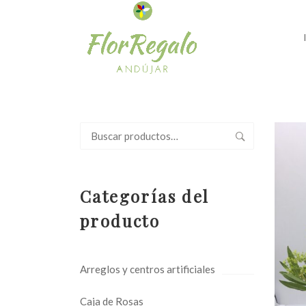
Buscar
por:
Categorías del
producto
Arreglos y centros artificiales
Caja de Rosas