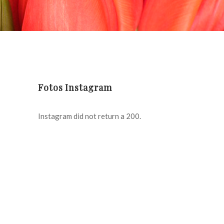
Fotos Instagram
Instagram did not return a 200.