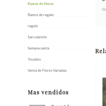
Ramos de Novia
Cr
Ramos de regalo
regalo
San valentin
Semana santa
Rel
Tocados
Venta de Flores Variadas
Mas vendidos