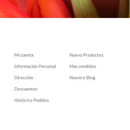
Mi cuenta
Nuevo Productos
Información Personal
Mas vendidos
Dirección
Nuestro Blog
Descuentos
Histórico Pedidos