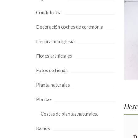
Condolencia
Decoración coches de ceremonia
Decoración iglesia
Flores artificiales
Fotos de tienda
Planta naturales
Plantas
Desc
Cestas de plantas,naturales.
Ramos
D