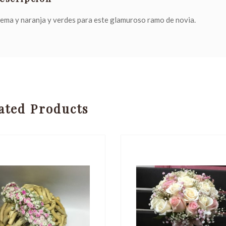
ema y naranja y verdes para este glamuroso ramo de novia.
ated Products