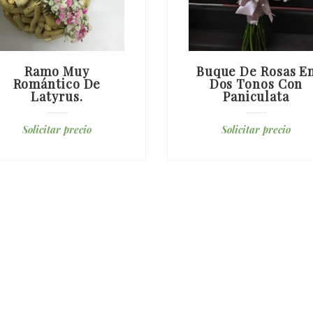
Ramo Muy
Buque De Rosas E
Romántico De
Dos Tonos Con
Latyrus.
Paniculata
Solicitar precio
Solicitar precio