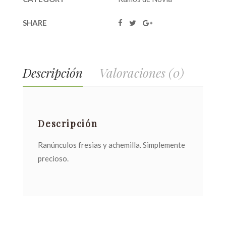
SHARE
Descripción
Valoraciones (0)
Descripción
Ranúnculos fresias y achemilla. Simplemente
precioso.