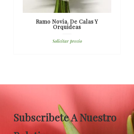
Ramo Novia. De Calas Y
Orquideas
Solicitar precio
Subscribete A Nuestro