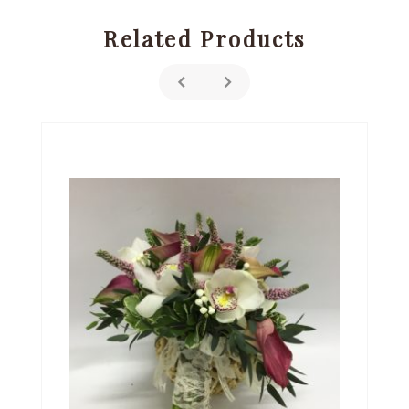
Related Products