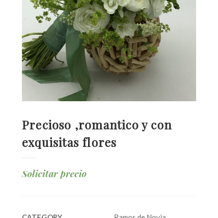
Precioso ,romantico y con
exquisitas flores
Solicitar precio
CATEGORY
Ramos de Novia