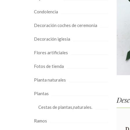
Condolencia
Decoración coches de ceremonia
Decoración iglesia
Flores artificiales
Fotos de tienda
Planta naturales
Plantas
Desc
Cestas de plantas,naturales.
Ramos
D