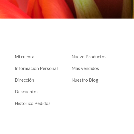
Mi cuenta
Nuevo Productos
Información Personal
Mas vendidos
Dirección
Nuestro Blog
Descuentos
Histórico Pedidos