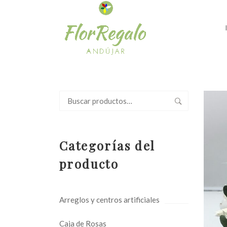
Buscar
por:
Categorías del
producto
Arreglos y centros artificiales
Caja de Rosas