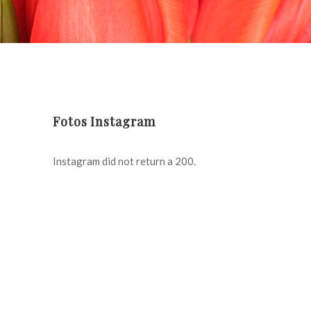
Fotos Instagram
Instagram did not return a 200.