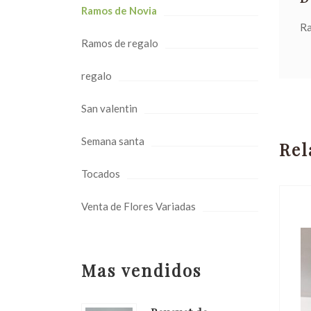
Ramos de Novia
Ra
Ramos de regalo
regalo
San valentin
Semana santa
Rel
Tocados
Venta de Flores Variadas
Mas vendidos