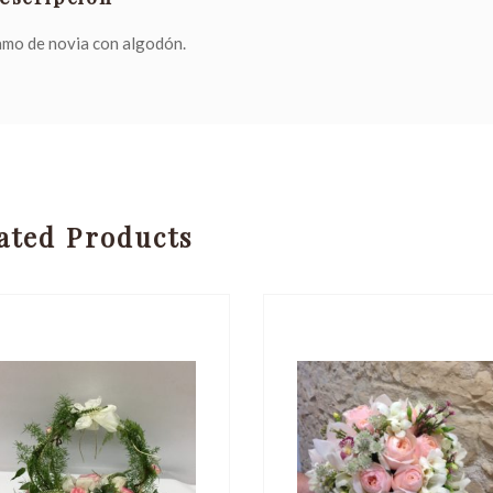
mo de novia con algodón.
ated Products