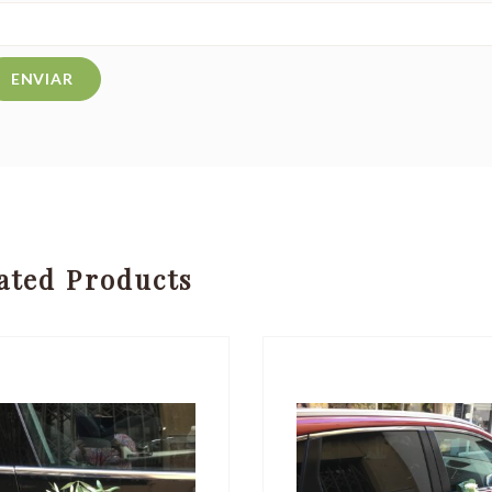
ated Products