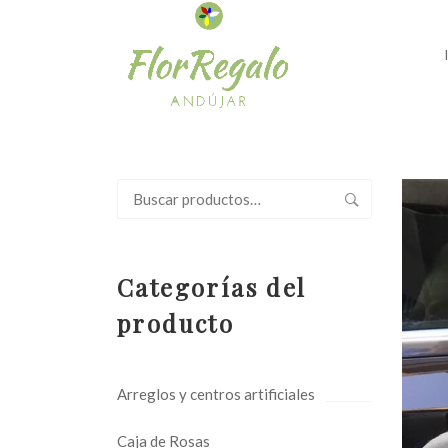
Buscar
por:
Categorías del
producto
Arreglos y centros artificiales
Caja de Rosas