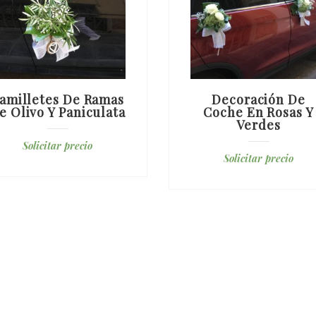
amilletes De Ramas
Decoración De
e Olivo Y Paniculata
Coche En Rosas Y
Verdes
Solicitar precio
Solicitar precio