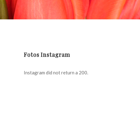
Fotos Instagram
Instagram did not return a 200.