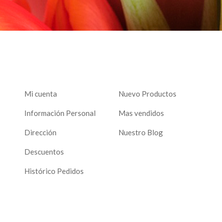
Mi cuenta
Nuevo Productos
Información Personal
Mas vendidos
Dirección
Nuestro Blog
Descuentos
Histórico Pedidos