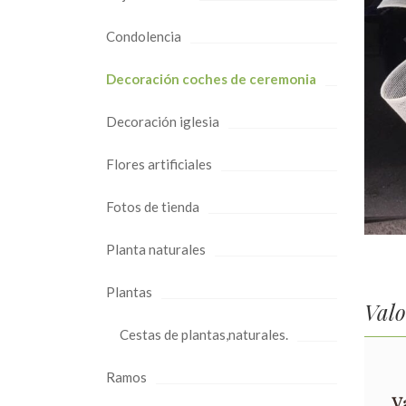
Condolencia
Decoración coches de ceremonia
Decoración iglesia
Flores artificiales
Fotos de tienda
Planta naturales
Plantas
Valo
Cestas de plantas,naturales.
Ramos
V