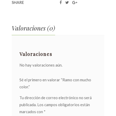
SHARE
Valoraciones (0)
Valoraciones
No hay valoraciones aún.
Sé el primero en valorar “Ramo con mucho
color.”
Tu dirección de correo electrónico no será
publicada.
Los campos obligatorios están
marcados con
*