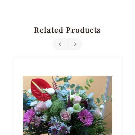
Related Products