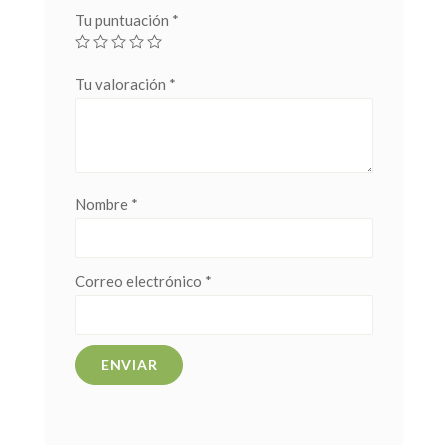
Tu puntuación
*
Tu valoración
*
Nombre
*
Correo electrónico
*