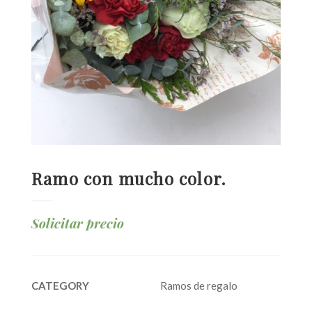
Ramo con mucho color.
Solicitar precio
CATEGORY
Ramos de regalo