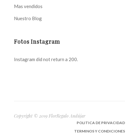
Mas vendidos
Nuestro Blog
Fotos Instagram
Instagram did not return a 200.
Copyright © 2019 FlorRegalo Andújar
POLITICA DE PRIVACIDAD
TERMINOS Y CONDICIONES