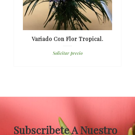
Variado Con Flor Tropical.
Solicitar precio
Subscribete A Nuestro