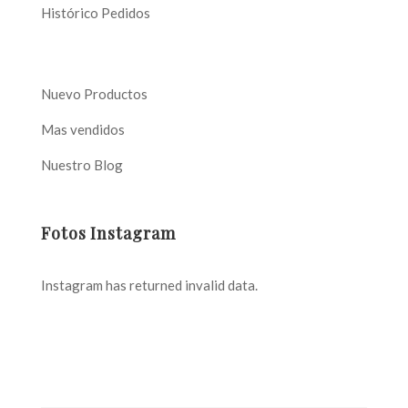
Histórico Pedidos
Nuevo Productos
Mas vendidos
Nuestro Blog
Fotos Instagram
Instagram has returned invalid data.