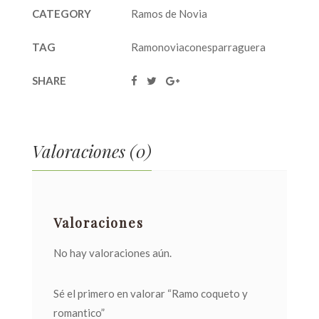
CATEGORY
Ramos de Novia
TAG
Ramonoviaconesparraguera
SHARE
Valoraciones (0)
Valoraciones
No hay valoraciones aún.
Sé el primero en valorar “Ramo coqueto y
romantico”