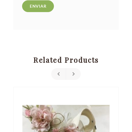
Related Products