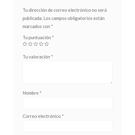
Tu dirección de correo electrónico no será
publicada.
Los campos obligatorios están
marcados con
*
Tu puntuación
*
Tu valoración
*
Nombre
*
Correo electrónico
*