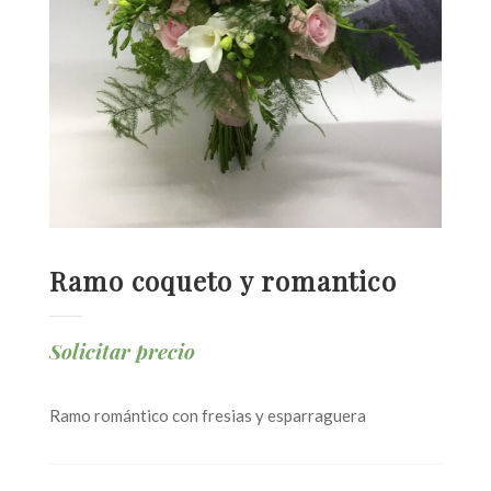
Ramo coqueto y romantico
Solicitar precio
Ramo romántico con fresias y esparraguera