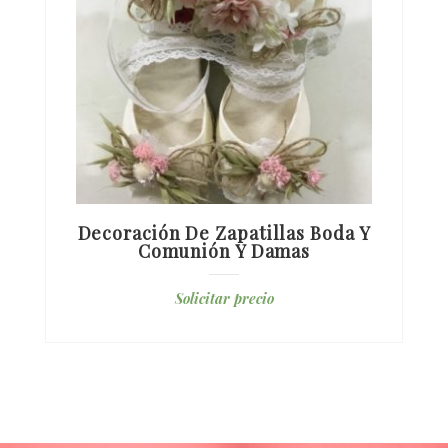
Decoración De Zapatillas Boda Y
Comunión Y Damas
Solicitar precio