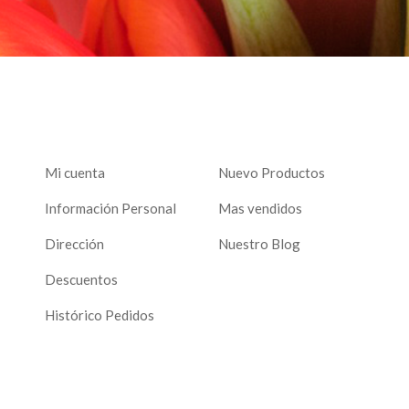
Mi cuenta
Nuevo Productos
Información Personal
Mas vendidos
Dirección
Nuestro Blog
Descuentos
Histórico Pedidos