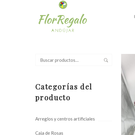
Buscar
por:
Categorías del
producto
Arreglos y centros artificiales
Caja de Rosas