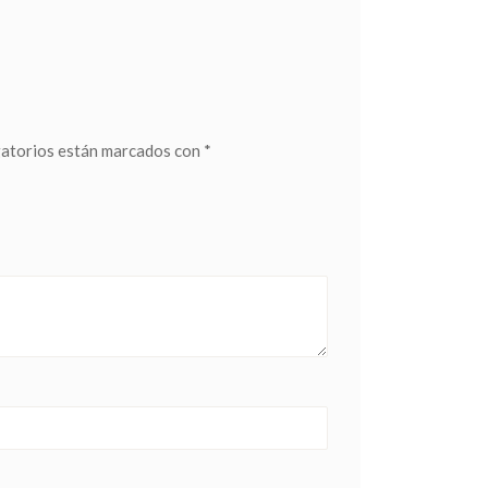
gatorios están marcados con
*