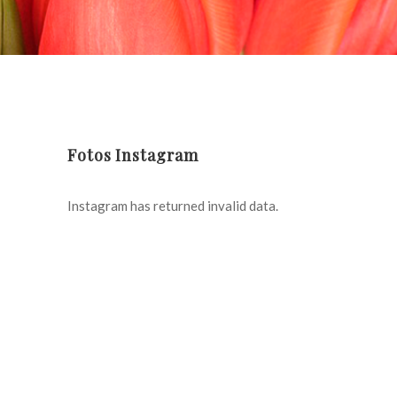
Fotos Instagram
Instagram has returned invalid data.