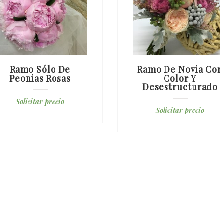
Ramo Sólo De
Ramo De Novia Co
Peonias Rosas
Color Y
Desestructurado
Solicitar precio
Solicitar precio