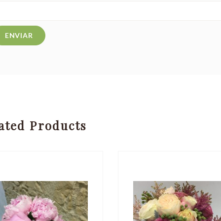
ated Products