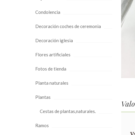
Condolencia
Decoración coches de ceremonia
Decoración iglesia
Flores artificiales
Fotos de tienda
Planta naturales
Plantas
Valo
Cestas de plantas,naturales.
Ramos
V