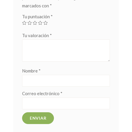
marcados con
*
Tu puntuación
*
Tu valoración
*
Nombre
*
Correo electrónico
*