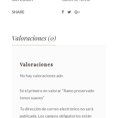
SHARE
Valoraciones (0)
Valoraciones
No hay valoraciones aún.
Sé el primero en valorar “Ramo preservado
tonos suaves”
Tu dirección de correo electrónico no será
publicada.
Los campos obligatorios están