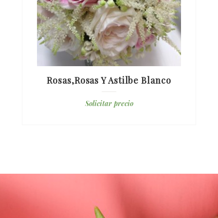
Rosas,rosas Y Astilbe Blanco
Solicitar precio