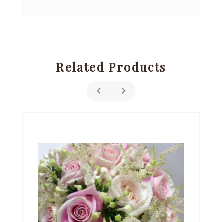
Related Products