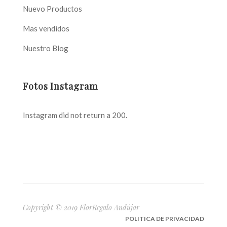
Nuevo Productos
Mas vendidos
Nuestro Blog
Fotos Instagram
Instagram did not return a 200.
Copyright © 2019 FlorRegalo Andújar
POLITICA DE PRIVACIDAD