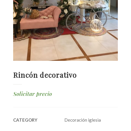
Rincón decorativo
Solicitar precio
CATEGORY
Decoración iglesia