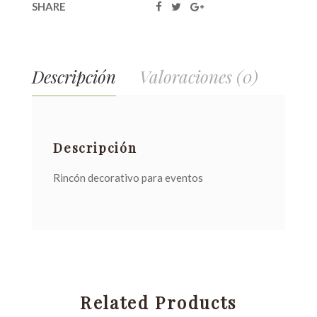
SHARE
Descripción
Valoraciones (0)
Descripción
Rincón decorativo para eventos
Related Products