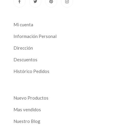
Mi cuenta
Información Personal
Dirección
Descuentos
Histórico Pedidos
Nuevo Productos
Mas vendidos
Nuestro Blog