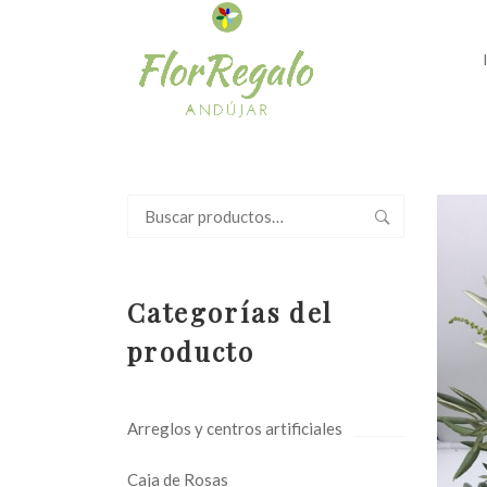
Buscar
por:
Categorías del
producto
Arreglos y centros artificiales
Caja de Rosas