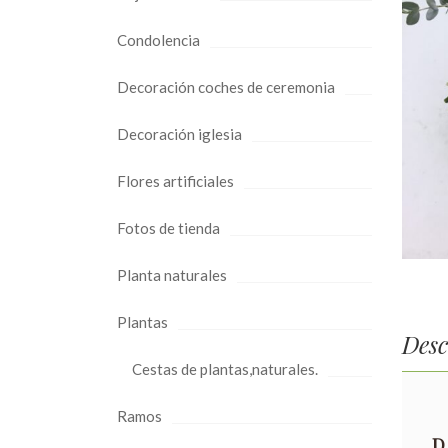
Condolencia
Decoración coches de ceremonia
Decoración iglesia
Flores artificiales
Fotos de tienda
Planta naturales
Plantas
Desc
Cestas de plantas,naturales.
Ramos
D