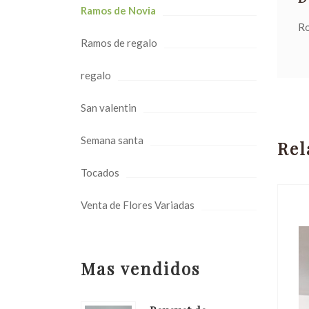
Ramos de Novia
Ro
Ramos de regalo
regalo
San valentin
Semana santa
Rel
Tocados
Venta de Flores Variadas
Mas vendidos