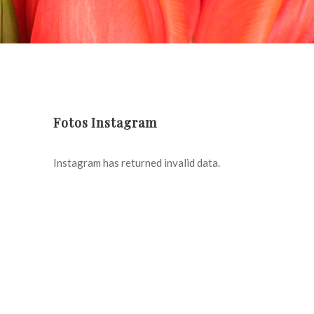
Fotos Instagram
Instagram has returned invalid data.