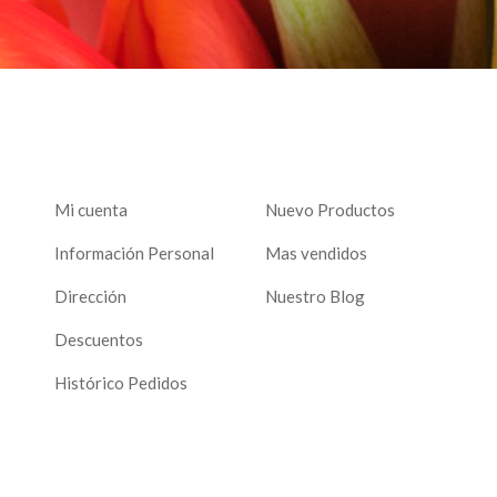
Mi cuenta
Nuevo Productos
Información Personal
Mas vendidos
Dirección
Nuestro Blog
Descuentos
Histórico Pedidos