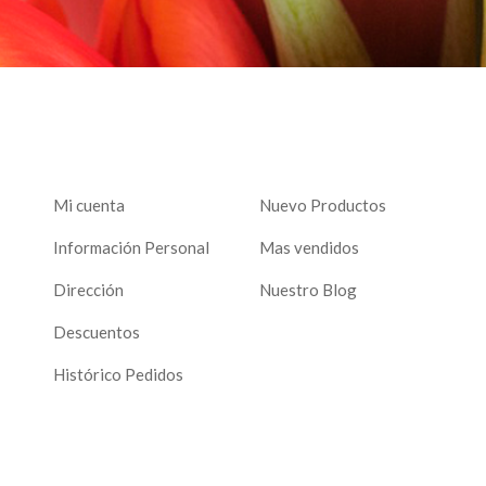
Mi cuenta
Nuevo Productos
Información Personal
Mas vendidos
Dirección
Nuestro Blog
Descuentos
Histórico Pedidos