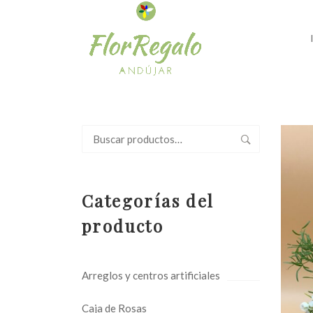
Buscar
por:
Categorías del
producto
Arreglos y centros artificiales
Caja de Rosas