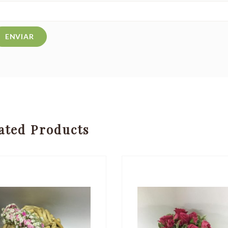
ated Products