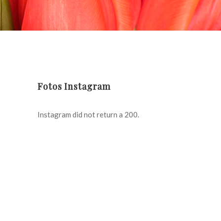
Fotos Instagram
Instagram did not return a 200.