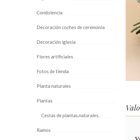
Condolencia
Decoración coches de ceremonia
Decoración iglesia
Flores artificiales
Fotos de tienda
Planta naturales
Plantas
Valo
Cestas de plantas,naturales.
Ramos
V