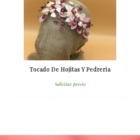
Tocado De Hojitas Y Pedreria
Solicitar precio