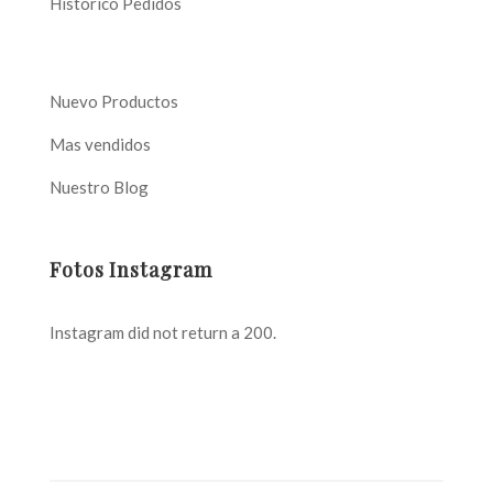
Histórico Pedidos
Nuevo Productos
Mas vendidos
Nuestro Blog
Fotos Instagram
Instagram did not return a 200.