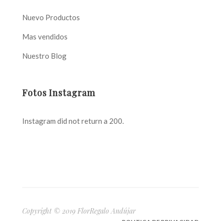
Nuevo Productos
Mas vendidos
Nuestro Blog
Fotos Instagram
Instagram did not return a 200.
Copyright © 2019 FlorRegalo Andújar