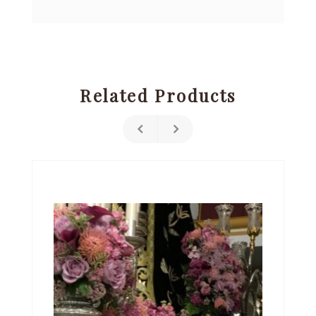
Related Products