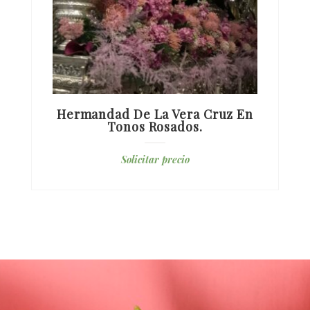
Hermandad De La Vera Cruz En
Tonos Rosados.
Solicitar precio