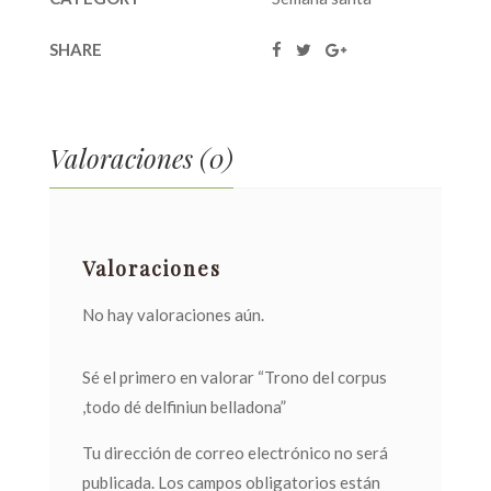
SHARE
Valoraciones (0)
Valoraciones
No hay valoraciones aún.
Sé el primero en valorar “Trono del corpus
,todo dé delfiniun belladona”
Tu dirección de correo electrónico no será
publicada.
Los campos obligatorios están