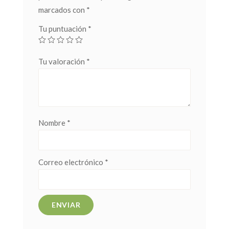
marcados con
*
Tu puntuación
*
Tu valoración
*
Nombre
*
Correo electrónico
*