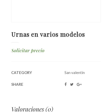
Urnas en varios modelos
Solicitar precio
CATEGORY
San valentin
SHARE
Valoraciones (0)