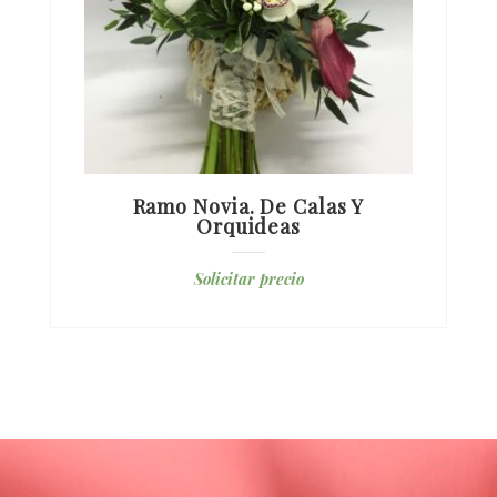
Ramo Novia. De Calas Y
Orquideas
Solicitar precio