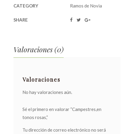
CATEGORY
Ramos de Novia
SHARE
Valoraciones (0)
Valoraciones
No hay valoraciones aún.
Sé el primero en valorar “Campestres,en
tonos rosas,”
Tu dirección de correo electrónico no será