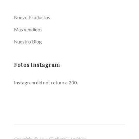
Nuevo Productos
Mas vendidos
Nuestro Blog
Fotos Instagram
Instagram did not return a 200.