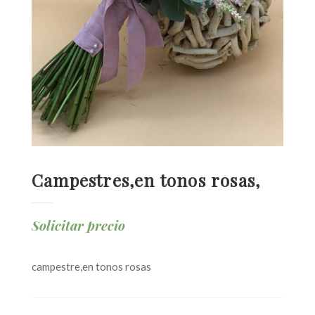
Campestres,en tonos rosas,
Solicitar precio
campestre,en tonos rosas