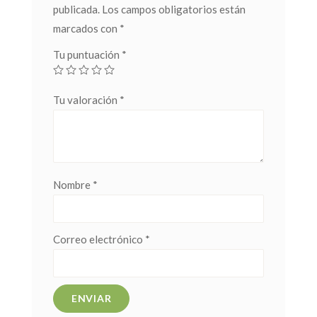
publicada.
Los campos obligatorios están
marcados con
*
Tu puntuación
*
Tu valoración
*
Nombre
*
Correo electrónico
*