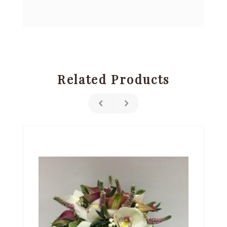
Related Products