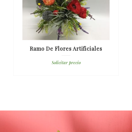
Ramo De Flores Artificiales
Solicitar precio