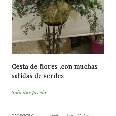
Cesta de flores ,con muchas
salidas de verdes
Solicitar precio
CATEGORY
Venta de Flores Variadas