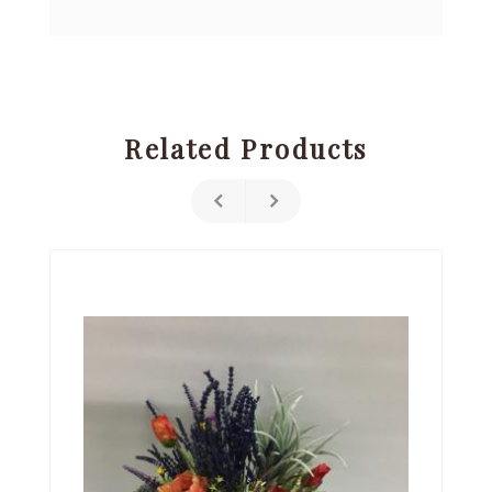
Related Products