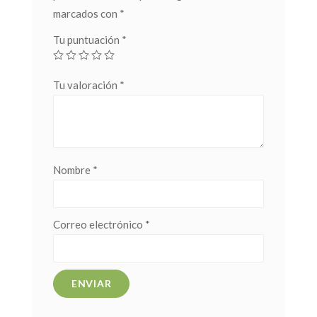
marcados con
*
Tu puntuación
*
Tu valoración
*
Nombre
*
Correo electrónico
*