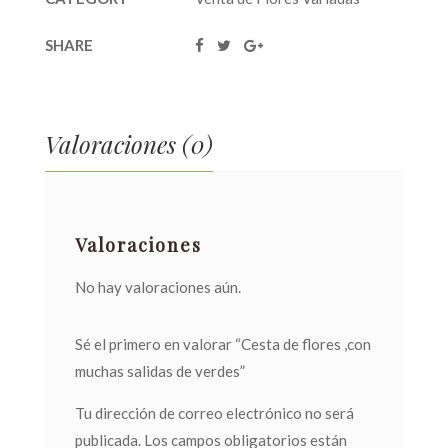
SHARE
Valoraciones (0)
Valoraciones
No hay valoraciones aún.
Sé el primero en valorar “Cesta de flores ,con
muchas salidas de verdes”
Tu dirección de correo electrónico no será
publicada.
Los campos obligatorios están