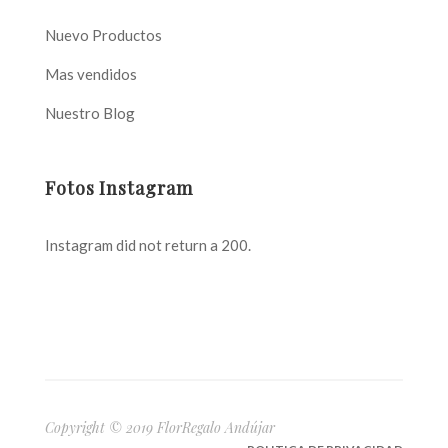
Nuevo Productos
Mas vendidos
Nuestro Blog
Fotos Instagram
Instagram did not return a 200.
Copyright © 2019 FlorRegalo Andújar