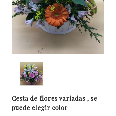
Cesta de flores variadas , se
puede elegir color