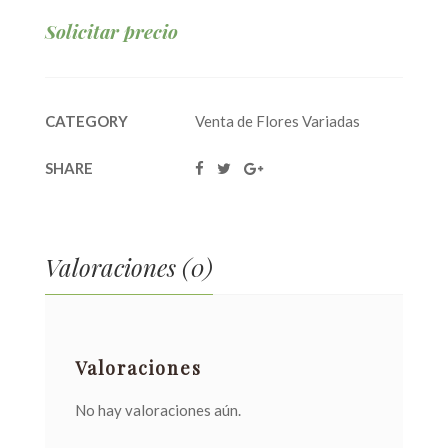
Solicitar precio
CATEGORY
Venta de Flores Variadas
SHARE
Valoraciones (0)
Valoraciones
No hay valoraciones aún.