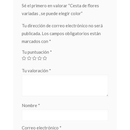
Sé el primero en valorar “Cesta de flores
variadas , se puede elegir color”
Tu dirección de correo electrónico no será
publicada.
Los campos obligatorios están
marcados con
*
Tu puntuación
*
Tu valoración
*
Nombre
*
Correo electrónico
*