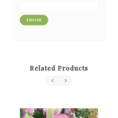
Related Products