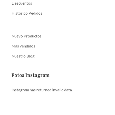
Descuentos
Histórico Pedidos
Nuevo Productos
Mas vendidos
Nuestro Blog
Fotos Instagram
Instagram has returned invalid data.