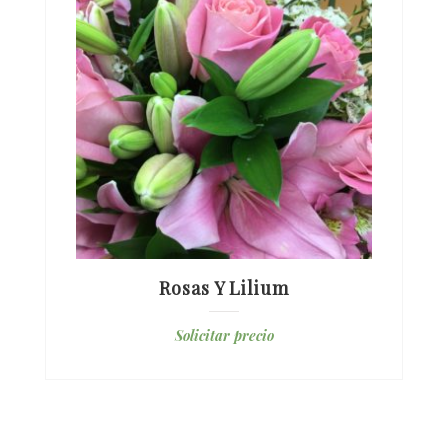
Rosas Y Lilium
Solicitar precio