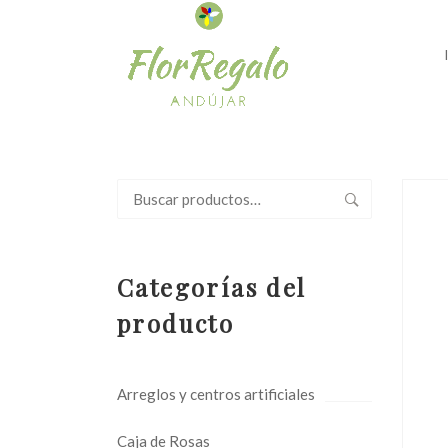
Buscar
por:
Categorías del
producto
Arreglos y centros artificiales
Caja de Rosas