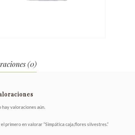
raciones (0)
aloraciones
 hay valoraciones aún.
 el primero en valorar “Simpática caja,flores silvestres.”