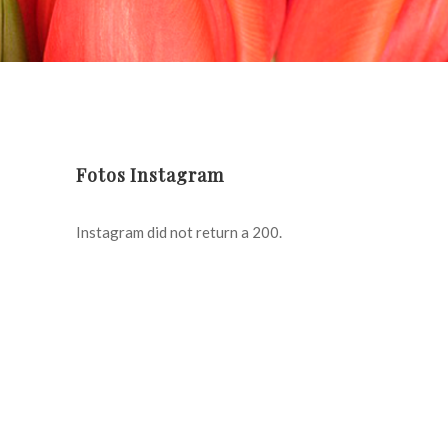
Fotos Instagram
Instagram did not return a 200.