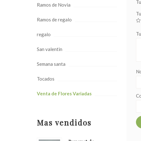
Tu
Ramos de Novia
Tu
Ramos de regalo
Tu
regalo
San valentin
Semana santa
N
Tocados
Venta de Flores Variadas
Co
Mas vendidos