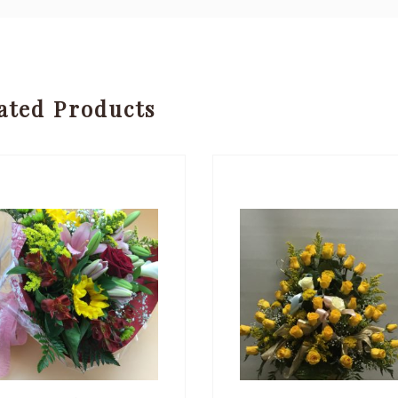
ated Products