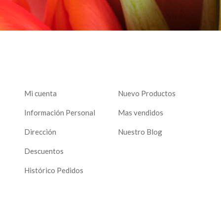
Mi cuenta
Nuevo Productos
Información Personal
Mas vendidos
Dirección
Nuestro Blog
Descuentos
Histórico Pedidos