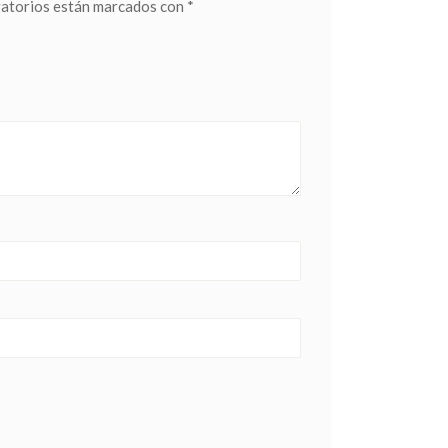
gatorios están marcados con
*