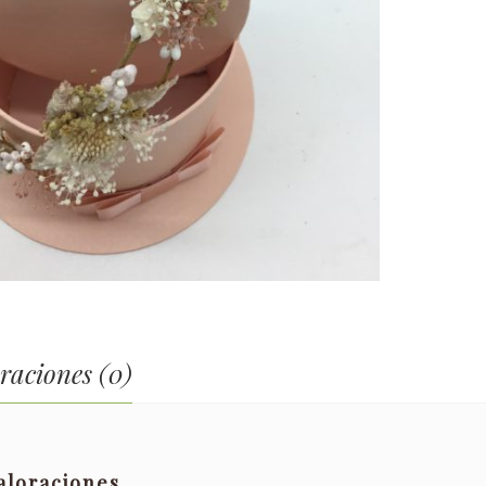
raciones (0)
aloraciones