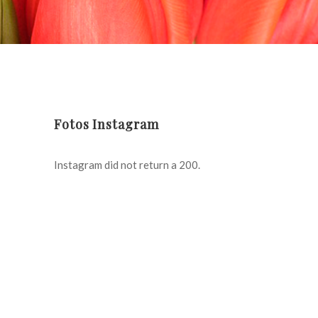
Fotos Instagram
Instagram did not return a 200.