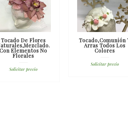
Tocado De Flores
Tocado,comunión 
aturales,mezclado.
Arras Todos Los
Con Elementos No
Colores
Florales
Solicitar precio
Solicitar precio