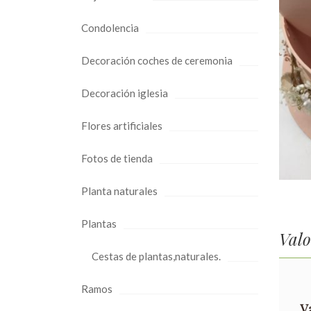
Condolencia
Decoración coches de ceremonia
Decoración iglesia
Flores artificiales
Fotos de tienda
Planta naturales
Plantas
Valo
Cestas de plantas,naturales.
Ramos
V