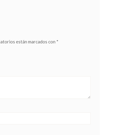
gatorios están marcados con
*