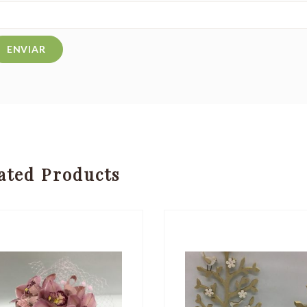
ated Products