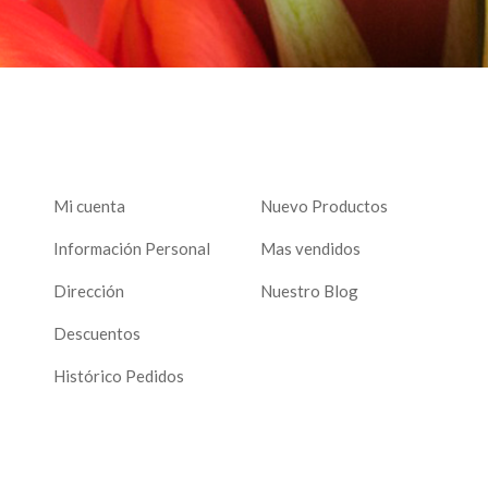
Mi cuenta
Nuevo Productos
Información Personal
Mas vendidos
Dirección
Nuestro Blog
Descuentos
Histórico Pedidos