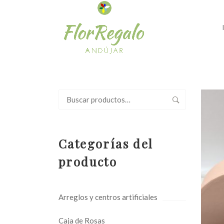
Buscar
por:
Categorías del
producto
Arreglos y centros artificiales
Caja de Rosas