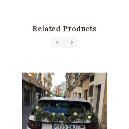
Related Products