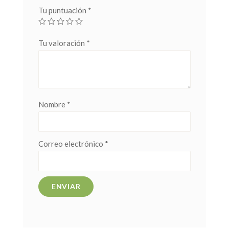
Tu puntuación
*
Tu valoración
*
Nombre
*
Correo electrónico
*