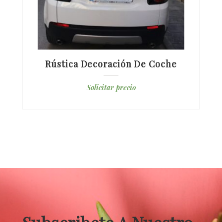
Rústica Decoración De Coche
Solicitar precio