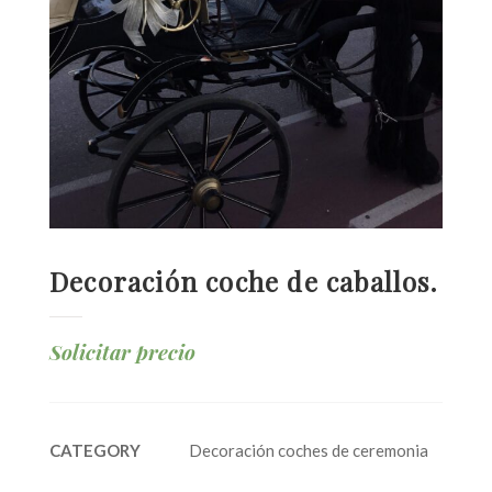
Decoración coche de caballos.
Solicitar precio
CATEGORY
Decoración coches de ceremonia