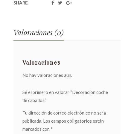
SHARE
Valoraciones (0)
Valoraciones
No hay valoraciones aún.
Sé el primero en valorar “Decoración coche
de caballos.”
Tu dirección de correo electrónico no será
publicada.
Los campos obligatorios están
marcados con
*