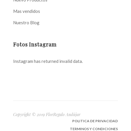
Mas vendidos
Nuestro Blog
Fotos Instagram
Instagram has returned invalid data.
Copyright © 2019 FlorRegalo Andújar
POLITICA DE PRIVACIDAD
TERMINOS Y CONDICIONES