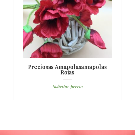
Preciosas Amapolasamapolas
Rojas
Solicitar precio