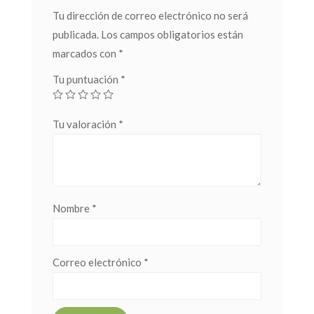
Tu dirección de correo electrónico no será
publicada.
Los campos obligatorios están
marcados con
*
Tu puntuación
*
Tu valoración
*
Nombre
*
Correo electrónico
*