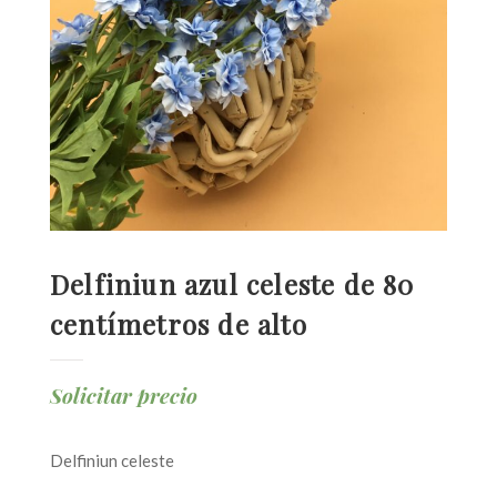
Delfiniun azul celeste de 80
centímetros de alto
Solicitar precio
Delfiniun celeste