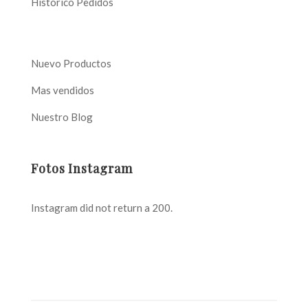
Histórico Pedidos
Nuevo Productos
Mas vendidos
Nuestro Blog
Fotos Instagram
Instagram did not return a 200.