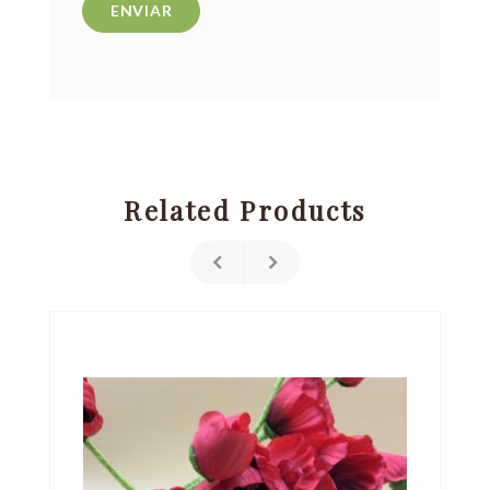
Related Products