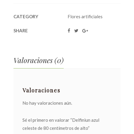
CATEGORY
Flores artificiales
SHARE
Valoraciones (0)
Valoraciones
No hay valoraciones aún.
Sé el primero en valorar “Delfiniun azul
celeste de 80 centímetros de alto”