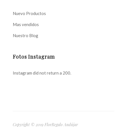
Nuevo Productos
Mas vendidos
Nuestro Blog
Fotos Instagram
Instagram did not return a 200.
Copyright © 2019 FlorRegalo Andújar