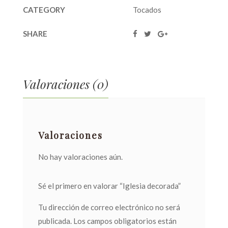
CATEGORY
Tocados
SHARE
Valoraciones (0)
Valoraciones
No hay valoraciones aún.
Sé el primero en valorar “Iglesia decorada”
Tu dirección de correo electrónico no será
publicada.
Los campos obligatorios están