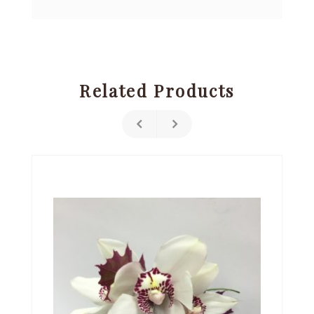
Related Products