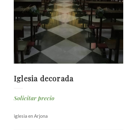
Iglesia decorada
Solicitar precio
iglesia en Arjona