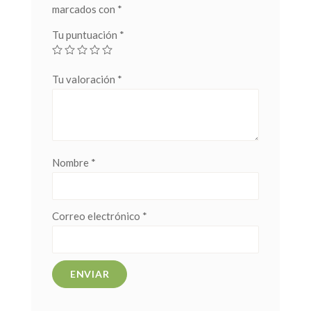
marcados con
*
Tu puntuación
*
Tu valoración
*
Nombre
*
Correo electrónico
*