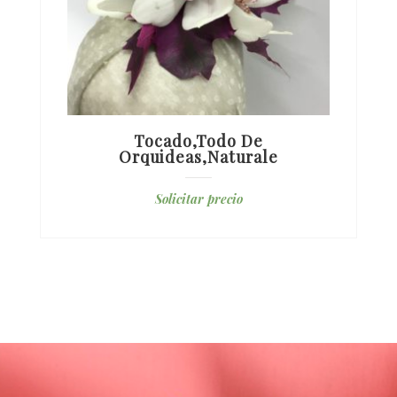
Tocado,todo De
Orquideas,naturale
Solicitar precio