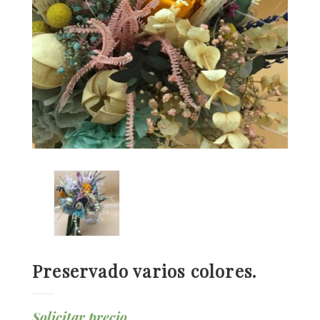
Preservado varios colores.
Solicitar precio