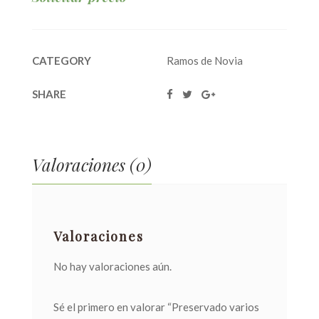
CATEGORY
Ramos de Novia
SHARE
Valoraciones (0)
Valoraciones
No hay valoraciones aún.
Sé el primero en valorar “Preservado varios