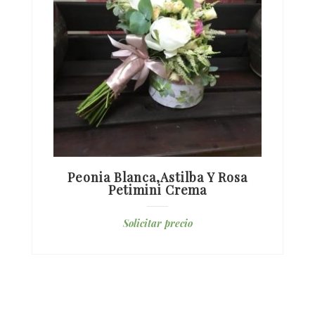
Peonia Blanca,astilba Y Rosa
Petimini Crema
Solicitar precio