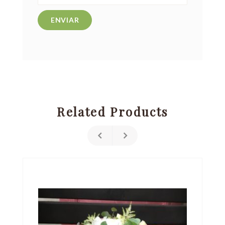
Related Products