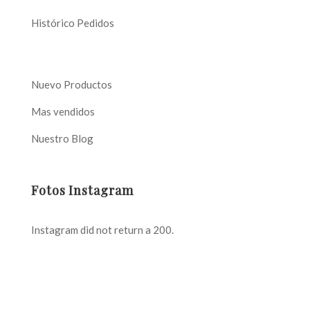
Histórico Pedidos
Nuevo Productos
Mas vendidos
Nuestro Blog
Fotos Instagram
Instagram did not return a 200.