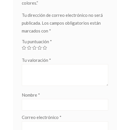
colores.”
Tu dirección de correo electrónico no será
publicada.
Los campos obligatorios están
marcados con
*
Tu puntuación
*
Tu valoración
*
Nombre
*
Correo electrónico
*