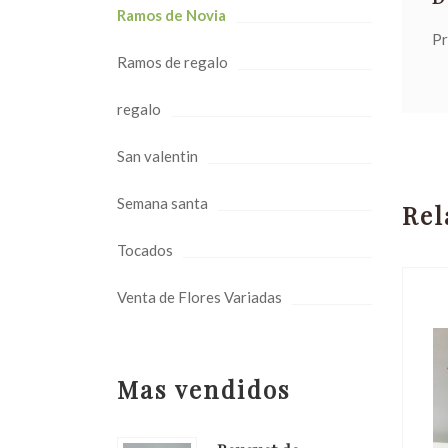
Ramos de Novia
Pr
Ramos de regalo
regalo
San valentin
Semana santa
Rel
Tocados
Venta de Flores Variadas
Mas vendidos