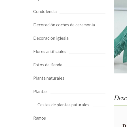
Condolencia
Decoración coches de ceremonia
Decoración iglesia
Flores artificiales
Fotos de tienda
Planta naturales
Plantas
Desc
Cestas de plantas,naturales.
Ramos
D