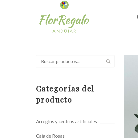
Buscar
por:
Categorías del
producto
Arreglos y centros artificiales
Caja de Rosas