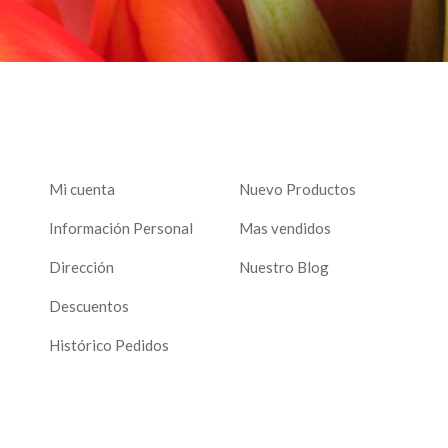
Mi cuenta
Nuevo Productos
Información Personal
Mas vendidos
Dirección
Nuestro Blog
Descuentos
Histórico Pedidos