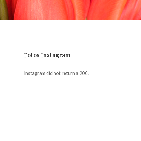
Fotos Instagram
Instagram did not return a 200.