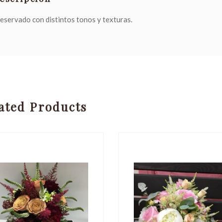
eservado con distintos tonos y texturas.
ated Products